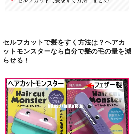
セルフカットで髪をすく方法：まとめ
セルフカットで髪をすく方法は？ヘアカ
ットモンスターなら自分で髪の毛の量を減
らせる！