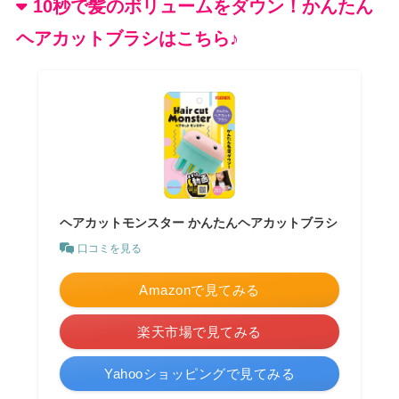
10秒で髪のボリュームをダウン！かんたん
ヘアカットブラシはこちら♪
ヘアカットモンスター かんたんヘアカットブラシ
口コミを見る
Amazonで見てみる
楽天市場で見てみる
Yahooショッピングで見てみる