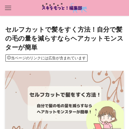
セルフカットで髪をすく方法！自分で髪
の毛の量を減らすならヘアカットモンス
ターが簡単
当ページのリンクには広告が含まれています