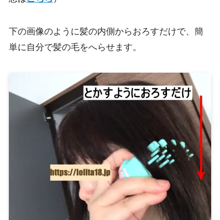
下の画像のように髪の内側からおろすだけで、簡
単に自分で髪の毛をへらせます。