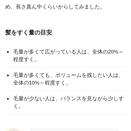
め、長さ真ん中くらいからしてみました。
髪をすく量の目安
毛量が多くて広がっている人は、全体の20%～
程度すく。
毛量が多くても、ボリュームを残したい人は、
全体の10%～程度すく。
毛量が少ない人は、バランスを見ながら少しす
く。