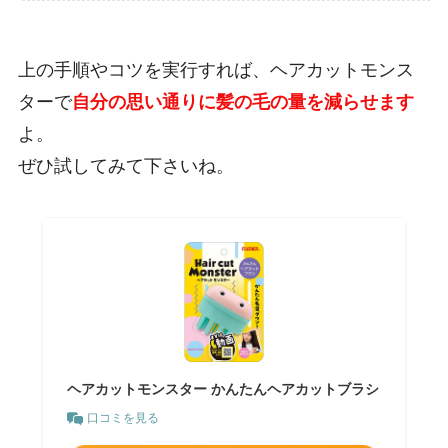
上の手順やコツを実行すれば、ヘアカットモンス
ターで
自分の思い通りに髪の毛の量を減らせます
よ。
ぜひ試してみて下さいね。
ヘアカットモンスター かんたんヘアカットブラシ
口コミを見る