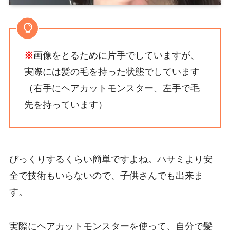
※
画像をとるために片手でしていますが、
実際には髪の毛を持った状態でしています
（右手にヘアカットモンスター、左手で毛
先を持っています）
びっくりするくらい簡単ですよね。ハサミより安
全で技術もいらないので、子供さんでも出来ま
す。
実際にヘアカットモンスターを使って、自分で髪