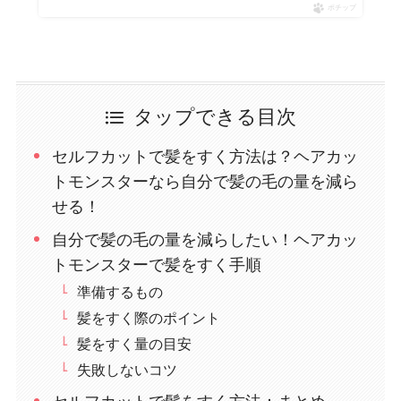
ポチップ
タップできる目次
セルフカットで髪をすく方法は？ヘアカッ
トモンスターなら自分で髪の毛の量を減ら
せる！
自分で髪の毛の量を減らしたい！ヘアカッ
トモンスターで髪をすく手順
準備するもの
髪をすく際のポイント
髪をすく量の目安
失敗しないコツ