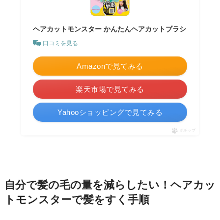
ヘアカットモンスター かんたんヘアカットブラシ
口コミを見る
Amazonで見てみる
楽天市場で見てみる
Yahooショッピングで見てみる
ポチップ
自分で髪の毛の量を減らしたい！ヘアカッ
トモンスターで髪をすく手順