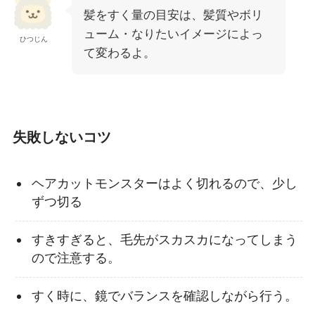
髪をすく量の目安は、髪質やボリ
ューム・なりたいイメージによっ
ひつじん
て変わるよ。
失敗しないコツ
ヘアカットモンスターはよく切れるので、少し
ずつ切る
すきすぎると、毛先がスカスカになってしまう
ので注意する。
すく時に、鏡でバランスを確認しながら行う。