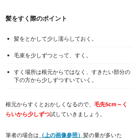
髪をすく際のポイント
髪をとかして少し濡らしておく。
毛束を少しずつとって、すく。
すく場所は根元からではなく、すきたい部分の
下の方から少しずつすいていく。
根元からすくとおかしくなるので、
毛先5cm～く
らいから少しずつ
試していきましょう。
筆者の場合は
（上の画像参照）
髪の量が多いた