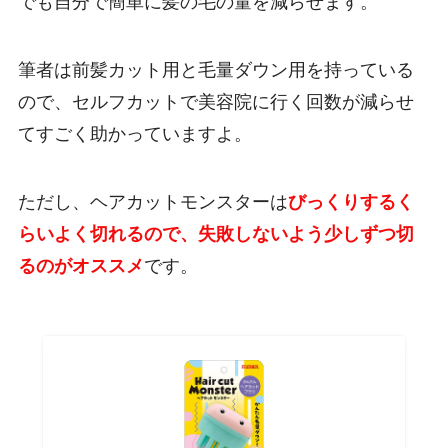
でも自分で簡単に髪の毛の量を減らせます。
筆者は前髪カット用と毛量ダウン用を持っている
ので、セルフカットで美容院に行く回数が減らせ
てすごく助かっていますよ。
ただし、ヘアカットモンスターは
びっくりするく
らいよく切れるので、失敗しないよう少しずつ切
るのがオススメ
です。