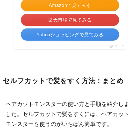
Amazonで見てみる
楽天市場で見てみる
Yahooショッピングで見てみる
ポチップ
セルフカットで髪をすく方法：まとめ
ヘアカットモンスターの使い方と手順を紹介しま
した。セルフカットで髪をすくには、ヘアカット
モンスターを使うのがいちばん簡単です。