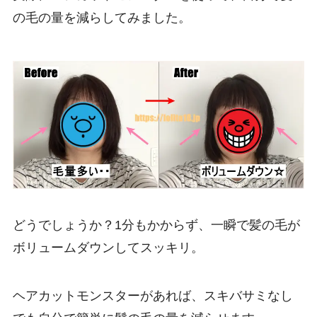
の毛の量を減らしてみました。
どうでしょうか？1分もかからず、一瞬で髪の毛が
ボリュームダウンしてスッキリ。
ヘアカットモンスターがあれば、スキバサミなし