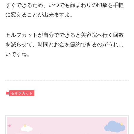
すぐできるため、いつでも顔まわりの印象を手軽
に変えることが出来ますよ。
セルフカットが自分でできると美容院へ行く回数
を減らせて、時間とお金を節約できるのがうれし
いですね。
セルフカット