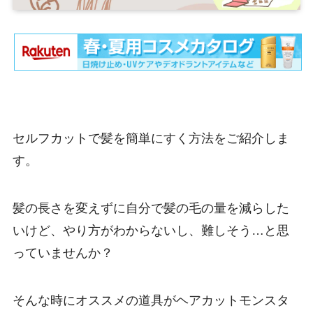
セルフカットで髪を簡単にすく方法をご紹介しま
す。
髪の長さを変えずに自分で髪の毛の量を減らした
いけど、やり方がわからないし、難しそう…と思
っていませんか？
そんな時にオススメの道具がヘアカットモンスタ