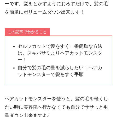
ーです。髪をとかすようにおろすだけで、髪の毛
を簡単にボリュームダウン出来ます！
この記事でわかること
セルフカットで髪をすく一番簡単な方法
は、スキバサミよりヘアカットモンスタ
ー！
自分で髪の毛の量を減らしたい！ヘアカ
ットモンスターで髪をすく手順
ヘアカットモンスターを使うと、髪の毛を軽くし
たい時に美容院へ行かなくても自分でササっと毛
量ダウン出来ますよ♪