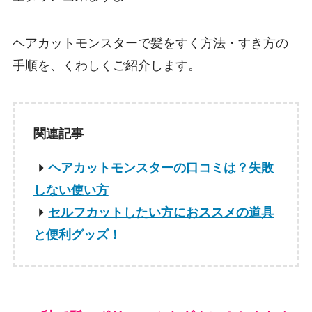
ヘアカットモンスターで髪をすく方法・すき方の
手順を、くわしくご紹介します。
関連記事
ヘアカットモンスターの口コミは？失敗
しない使い方
セルフカットしたい方におススメの道具
と便利グッズ！