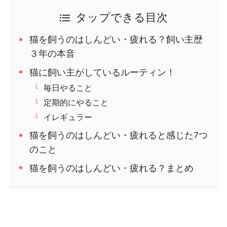
タップできる目次
猫を飼うのはしんどい・疲れる？飼い主歴
３年の本音
猫に飼い主がしているルーティン！
毎日やること
定期的にやること
イレギュラー
猫を飼うのはしんどい・疲れると感じた7つ
のこと
猫を飼うのはしんどい・疲れる？まとめ