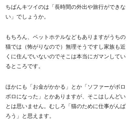
ちばんキツイのは「長時間の外出や旅行ができな
い」でしょうか。
もちろん、ペットホテルなどもありますがうちの
猫では（怖がりなので）無理そうですし家族も近
くに住んでいないのでそこは本当にガマンしてい
るところです。
ほかにも「お金がかかる」とか「ソファーがボロ
ボロになった」とかありますが、そこはしんどい
とは思いません。むしろ「猫のために仕事がんば
ろう」と思えます。