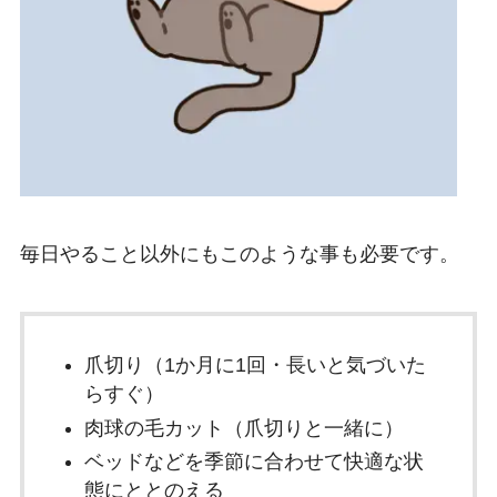
毎日やること以外にもこのような事も必要です。
爪切り（1か月に1回・長いと気づいた
らすぐ）
肉球の毛カット（爪切りと一緒に）
ベッドなどを季節に合わせて快適な状
態にととのえる