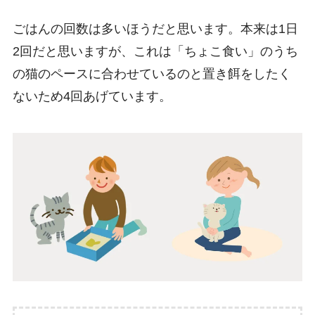
ごはんの回数は多いほうだと思います。本来は1日
2回だと思いますが、これは「ちょこ食い」のうち
の猫のペースに合わせているのと置き餌をしたく
ないため4回あげています。