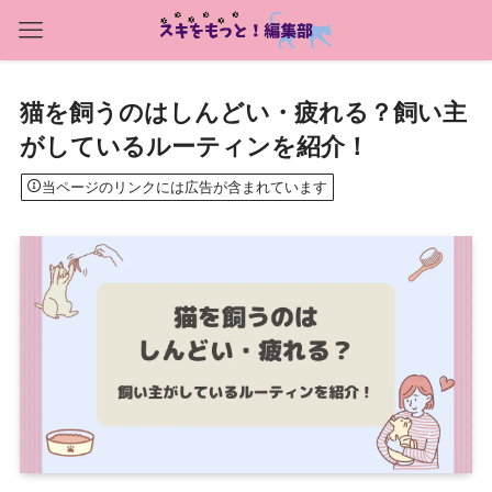
猫を飼うのはしんどい・疲れる？飼い主
がしているルーティンを紹介！
当ページのリンクには広告が含まれています