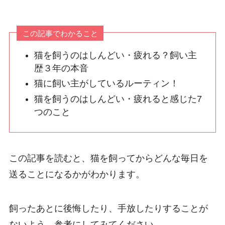
この記事でわかること
猫を飼うのはしんどい・疲れる？飼い主
歴３年の本音
猫に飼い主がしているルーティン！
猫を飼うのはしんどい・疲れると感じた7
つのこと
この記事を読むと、猫を飼ってからどんな毎日を
送ることになるかがわかります。
飼ったあとに後悔したり、手放したりすることが
ないよう、参考にしてみてください。