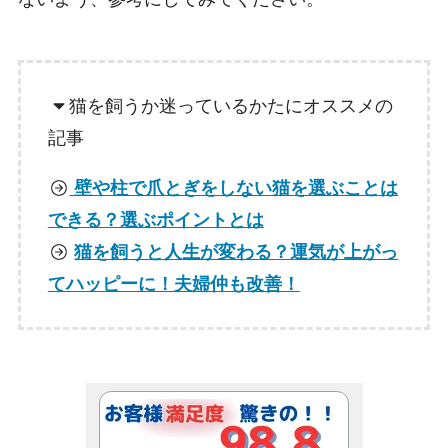
猫を飼うか迷っているかたにオススメの
記事
壁や柱で爪とぎをしない猫を選ぶことは
できる？選ぶポイントとは
猫を飼うと人生が変わる？運気が上がっ
てハッピーに！夫婦仲も改善！