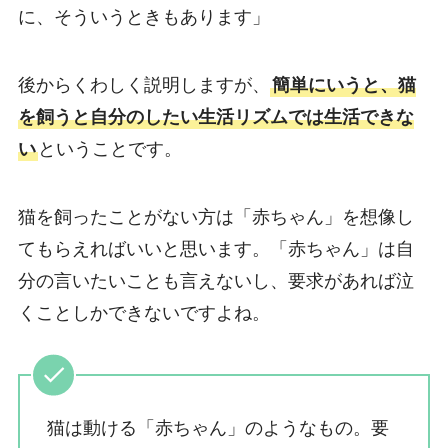
に、そういうときもあります」
後からくわしく説明しますが、
簡単にいうと、猫
を飼うと自分のしたい生活リズムでは生活できな
い
ということです。
猫を飼ったことがない方は「赤ちゃん」を想像し
てもらえればいいと思います。「赤ちゃん」は自
分の言いたいことも言えないし、要求があれば泣
くことしかできないですよね。
猫は動ける「赤ちゃん」のようなもの。要