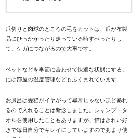
爪切りと肉球のところの毛をカットは、爪が布製
品にひっかかったり走っている時すべったりし
て、ケガにつながるので大事です。
ベッドなどを季節に合わせて快適な状態にする、
には部屋の温度管理などもふくまれています。
お風呂は愛猫がイヤがって尋常じゃないほど暴れ
るので入れることは断念しました。シャンプータ
オルを使用したこともありますが、猫はきれい好
きで毎日自分でキレイにしていますのであまり使