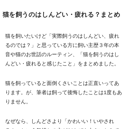
猫を飼うのはしんどい・疲れる？まとめ
猫を飼いたいけど「実際飼うのはしんどい、疲れ
るのでは？」と思っている方に飼い主歴３年の本
音や猫のお世話のルーティン、「猫を飼うのはし
んどい・疲れると感じたこと」をまとめました。
猫を飼っていると面倒くさいことは正直いってあ
ります。が、筆者は飼って後悔したことは1度もあ
りません。
なぜなら、しんどさより「かわいい！いやされ