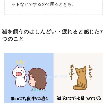
ットなどでするので困るときも。
猫を飼うのはしんどい・疲れると感じた7
つのこと