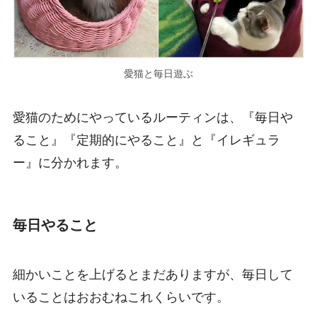
愛猫と毎日遊ぶ
愛猫のためにやっているルーティンは、『毎日や
ること』『定期的にやること』と『イレギュラ
ー』に分かれます。
毎日やること
細かいことを上げるとまだありますが、毎日して
いることはおおむねこれくらいです。