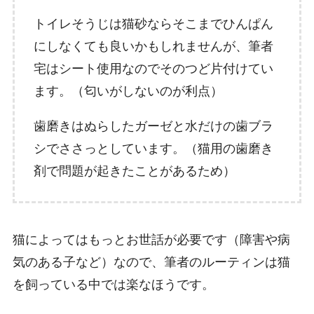
トイレそうじは猫砂ならそこまでひんぱん
にしなくても良いかもしれませんが、筆者
宅はシート使用なのでそのつど片付けてい
ます。（匂いがしないのが利点）
歯磨きはぬらしたガーゼと水だけの歯ブラ
シでささっとしています。（猫用の歯磨き
剤で問題が起きたことがあるため）
猫によってはもっとお世話が必要です（障害や病
気のある子など）なので、筆者のルーティンは猫
を飼っている中では楽なほうです。