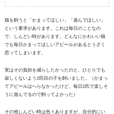
猫を飼うと「かまってほしい」「遊んでほしい」
という要求があります。これは毎日のことなの
で、しんどい時があります。どんなにかわいい猫
でも毎日かまってほしいアピールがあるとうざく
思ってしまいます。
実はその負担を減らしたかったのと、ひとりでも
寂しくないよう2匹目の子を飼いました。（かまっ
てアピールはへらなかったけど、毎日2匹で楽しそ
うに遊んでるので飼ってよかった）
その他しんどい時は色々ありますが、自分的にい