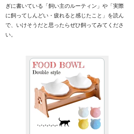
ぎに書いている「飼い主のルーティン」や「実際
に飼ってしんどい・疲れると感じたこと」を読ん
で、いけそうだと思ったらぜひ飼ってみてくださ
い。