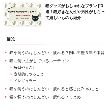
猫グッズがおしゃれなブランド3
選！猫好きな女性や男性がもらっ
て嬉しいものも紹介
目次
猫を飼うのはしんどい・疲れる？飼い主歴３年の本音
猫に飼い主がしているルーティン！
毎日やること
定期的にやること
イレギュラー
猫を飼うのはしんどい・疲れると感じた7つのこと
猫を飼うのはしんどい・疲れる？まとめ