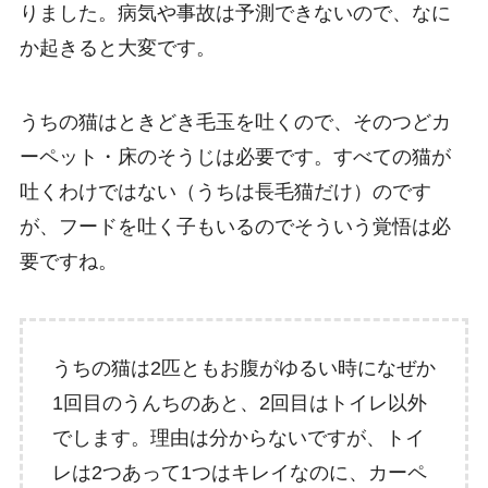
りました。病気や事故は予測できないので、なに
か起きると大変です。
うちの猫はときどき毛玉を吐くので、そのつどカ
ーペット・床のそうじは必要です。すべての猫が
吐くわけではない（うちは長毛猫だけ）のです
が、フードを吐く子もいるのでそういう覚悟は必
要ですね。
うちの猫は2匹ともお腹がゆるい時になぜか
1回目のうんちのあと、2回目はトイレ以外
でします。理由は分からないですが、トイ
レは2つあって1つはキレイなのに、カーペ