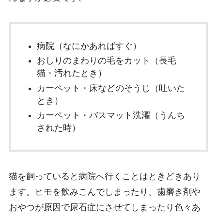
病院（なにかあればすぐ）
おしりのまわりの毛をカット（長毛
猫・汚れたとき）
カーペット・床などのそうじ（吐いた
とき）
カーペット・バスマット洗濯（うんち
された時）
猫を飼っていると病院へ行くことはときどきあり
ます。ヒモを飲みこんでしまったり、歯磨き剤や
おやつが原因で尿石症にさせてしまったり色々あ