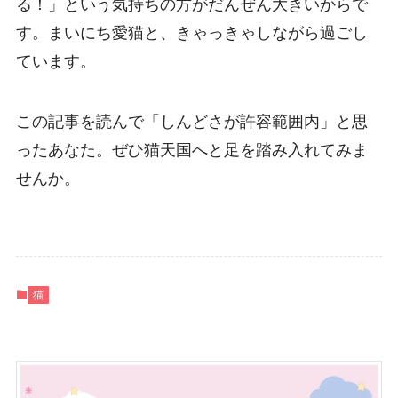
る！」という気持ちの方がだんぜん大きいからで
す。まいにち愛猫と、きゃっきゃしながら過ごし
ています。
この記事を読んで「しんどさが許容範囲内」と思
ったあなた。ぜひ猫天国へと足を踏み入れてみま
せんか。
猫