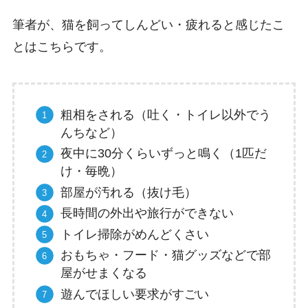
筆者が、猫を飼ってしんどい・疲れると感じたこ
とはこちらです。
粗相をされる（吐く・トイレ以外でう
んちなど）
夜中に30分くらいずっと鳴く（1匹だ
け・毎晩）
部屋が汚れる（抜け毛）
長時間の外出や旅行ができない
トイレ掃除がめんどくさい
おもちゃ・フード・猫グッズなどで部
屋がせまくなる
遊んでほしい要求がすごい