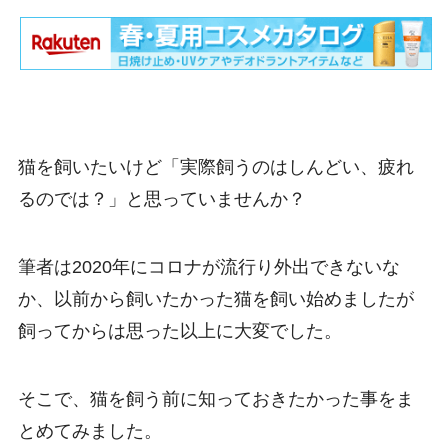
猫を飼いたいけど「実際飼うのはしんどい、疲れ
るのでは？」と思っていませんか？
筆者は2020年にコロナが流行り外出できないな
か、以前から飼いたかった猫を飼い始めましたが
飼ってからは思った以上に大変でした。
そこで、猫を飼う前に知っておきたかった事をま
とめてみました。