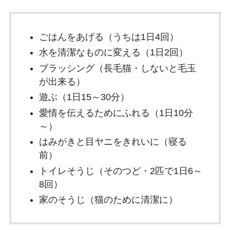
ごはんをあげる（うちは1日4回）
水を清潔なものに変える（1日2回）
ブラッシング（長毛猫・しないと毛玉
が出来る）
遊ぶ（1日15～30分）
愛情を伝えるためにふれる（1日10分
～）
はみがきと目ヤニをきれいに（寝る
前）
トイレそうじ（そのつど・2匹で1日6～
8回）
家のそうじ（猫のために清潔に）