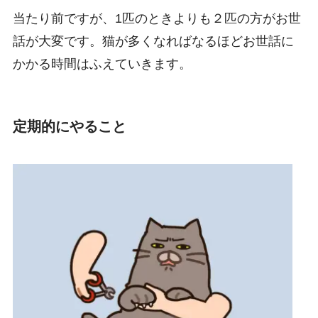
当たり前ですが、1匹のときよりも２匹の方がお世
話が大変です。猫が多くなればなるほどお世話に
かかる時間はふえていきます。
定期的にやること