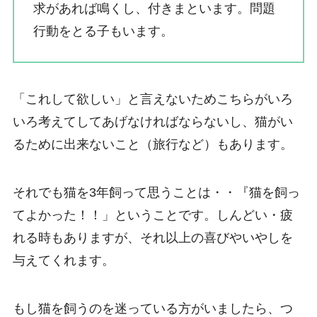
求があれば鳴くし、付きまといます。問題
行動をとる子もいます。
「これして欲しい」と言えないためこちらがいろ
いろ考えてしてあげなければならないし、猫がい
るために出来ないこと（旅行など）もあります。
それでも猫を3年飼って思うことは・・『猫を飼っ
てよかった！！」ということです。しんどい・疲
れる時もありますが、それ以上の喜びやいやしを
与えてくれます。
もし猫を飼うのを迷っている方がいましたら、つ