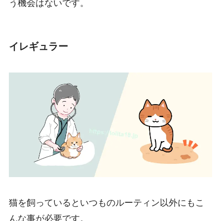
う機会はないです。
イレギュラー
猫を飼っているといつものルーティン以外にもこ
んな事が必要です。